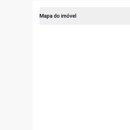
Mapa do imóvel