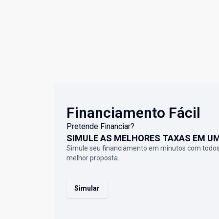
Financiamento Fácil
Pretende Financiar?
SIMULE AS MELHORES TAXAS EM U
Simule seu financiamento em minutos com todos
melhor proposta.
Simular