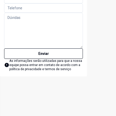
Enviar
As informações serão utilizadas para que a nossa
equipe possa entrar em contato de acordo com a
política de privacidade e termos de serviço