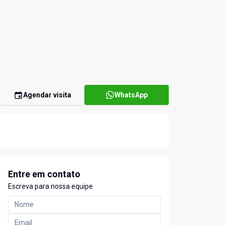
Agendar visita
WhatsApp
Entre em contato
Escreva para nossa equipe